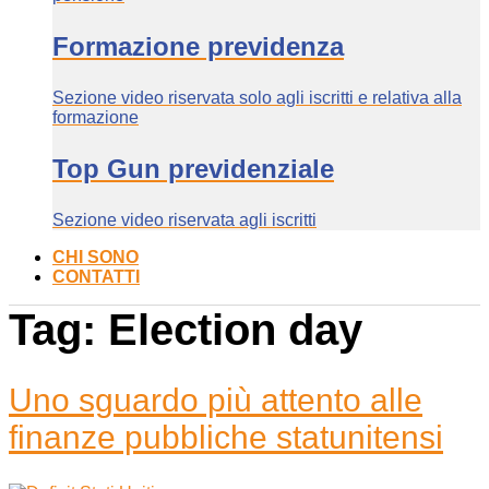
Formazione previdenza
Sezione video riservata solo agli iscritti e relativa alla
formazione
Top Gun previdenziale
Sezione video riservata agli iscritti
CHI SONO
CONTATTI
Tag:
Election day
Uno sguardo più attento alle
finanze pubbliche statunitensi