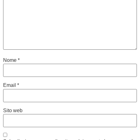
Nome
*
Email
*
Sito web