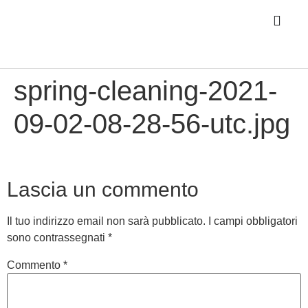
spring-cleaning-2021-
09-02-08-28-56-utc.jpg
Lascia un commento
Il tuo indirizzo email non sarà pubblicato.
I campi obbligatori
sono contrassegnati
*
Commento
*