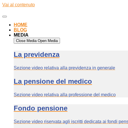
Vai al contenuto
HOME
BLOG
MEDIA
Close Media
Open Media
La previdenza
Sezione video relativa alla previdenza in generale
La pensione del medico
Sezione video relativa alla professione del medico
Fondo pensione
Sezione video riservata agli iscritti dedicata ai fondi pen