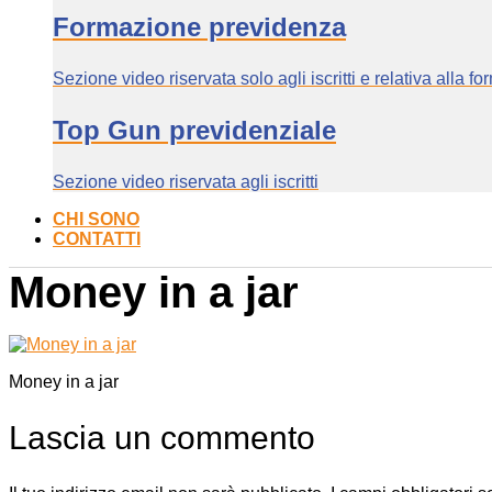
Formazione previdenza
Sezione video riservata solo agli iscritti e relativa alla f
Top Gun previdenziale
Sezione video riservata agli iscritti
CHI SONO
CONTATTI
Money in a jar
Money in a jar
Lascia un commento