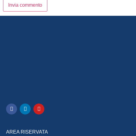
AREA RISERVATA