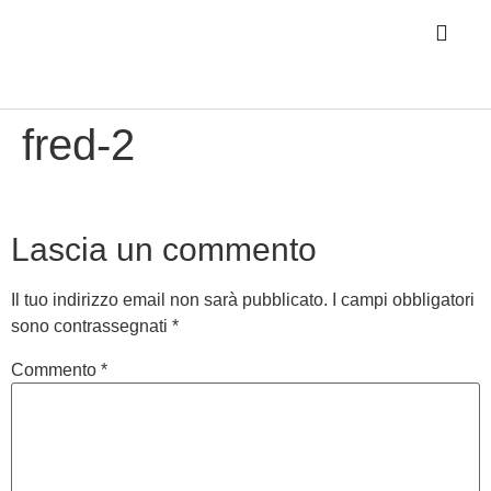
fred-2
Lascia un commento
Il tuo indirizzo email non sarà pubblicato.
I campi obbligatori
sono contrassegnati
*
Commento
*