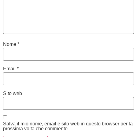
Nome
*
Email
*
Sito web
Salva il mio nome, email e sito web in questo browser per la
prossima volta che commento.