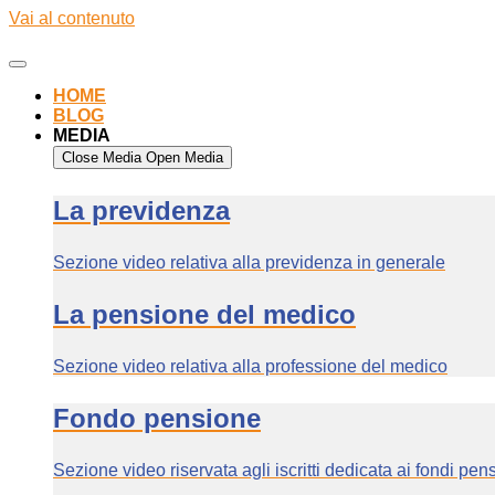
Vai al contenuto
HOME
BLOG
MEDIA
Close Media
Open Media
La previdenza
Sezione video relativa alla previdenza in generale
La pensione del medico
Sezione video relativa alla professione del medico
Fondo pensione
Sezione video riservata agli iscritti dedicata ai fondi pen