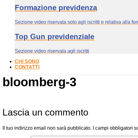
Formazione previdenza
Sezione video riservata solo agli iscritti e relativa alla f
Top Gun previdenziale
Sezione video riservata agli iscritti
CHI SONO
CONTATTI
bloomberg-3
Lascia un commento
Il tuo indirizzo email non sarà pubblicato.
I campi obbligatori 