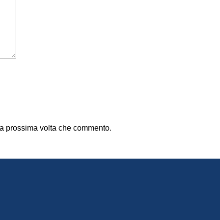
 la prossima volta che commento.