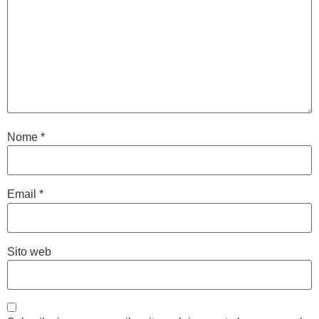
Nome
*
Email
*
Sito web