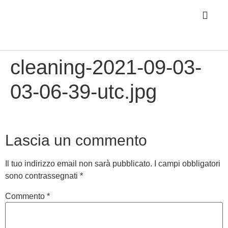
cleaning-2021-09-03-
03-06-39-utc.jpg
Lascia un commento
Il tuo indirizzo email non sarà pubblicato.
I campi obbligatori
sono contrassegnati
*
Commento
*